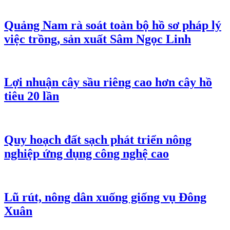
Quảng Nam rà soát toàn bộ hồ sơ pháp lý
việc trồng, sản xuất Sâm Ngọc Linh
Lợi nhuận cây sầu riêng cao hơn cây hồ
tiêu 20 lần
Quy hoạch đất sạch phát triển nông
nghiệp ứng dụng công nghệ cao
Lũ rút, nông dân xuống giống vụ Đông
Xuân