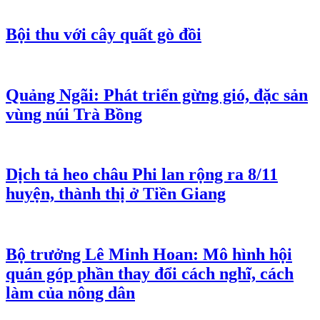
Bội thu với cây quất gò đồi
Quảng Ngãi: Phát triển gừng gió, đặc sản
vùng núi Trà Bồng
Dịch tả heo châu Phi lan rộng ra 8/11
huyện, thành thị ở Tiền Giang
Bộ trưởng Lê Minh Hoan: Mô hình hội
quán góp phần thay đổi cách nghĩ, cách
làm của nông dân