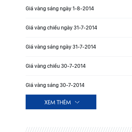
Giá vàng sáng ngày 1-8-2014
Giá vàng chiều ngày 31-7-2014
Giá vàng sáng ngày 31-7-2014
Giá vàng chiều 30-7-2014
Giá vàng sáng 30-7-2014
XEM THÊM