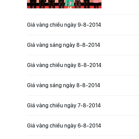
Giá vàng chiều ngày 9-8-2014
Giá vàng sáng ngày 8-8-2014
Giá vàng chiều ngày 8-8-2014
Giá vàng sáng ngày 8-8-2014
Giá vàng chiều ngày 7-8-2014
Giá vàng chiều ngày 6-8-2014