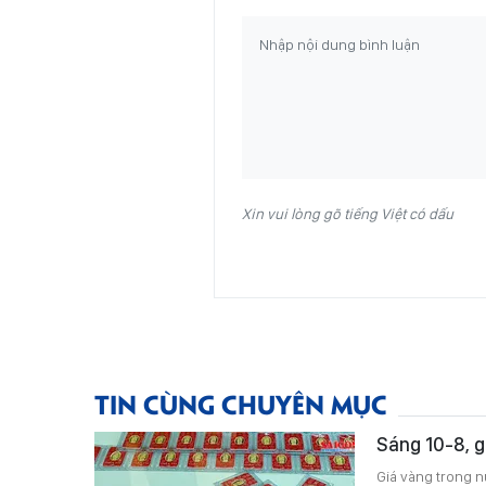
Xin vui lòng gõ tiếng Việt có dấu
TIN CÙNG CHUYÊN MỤC
Sáng 10-8, g
Giá vàng trong n