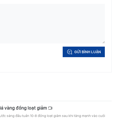
GỬI BÌNH LUẬN
iá vàng đồng loạt giảm
ước sáng đầu tuần 10-8 đồng loạt giảm sau khi tăng mạnh vào cuối