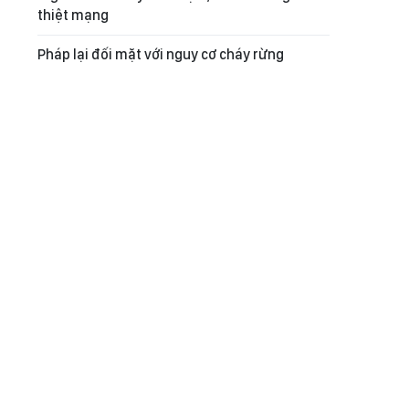
thiệt mạng
Pháp lại đối mặt với nguy cơ cháy rừng