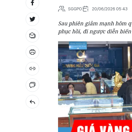
SGGPO
20/06/2026 05:43
Sau phiên giảm mạnh hôm qua
phục hồi, đi ngược diễn biến 