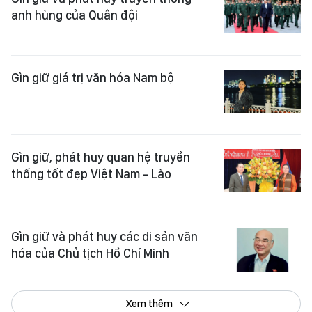
anh hùng của Quân đội
Gìn giữ giá trị văn hóa Nam bộ
Gìn giữ, phát huy quan hệ truyền
thống tốt đẹp Việt Nam - Lào
Gìn giữ và phát huy các di sản văn
hóa của Chủ tịch Hồ Chí Minh
Xem thêm