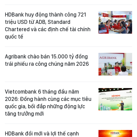
HDBank huy động thành công 721
triệu USD từ ADB, Standard
Chartered và các định chế tài chính
quốc tế
Agribank chào bán 15.000 tỷ đồng
trái phiếu ra công chúng năm 2026
Vietcombank 6 tháng đầu năm
2026: Đồng hành cùng các mục tiêu
quốc gia, bồi đắp những động lực
tăng trưởng mới
HDBank đổi mới và lợi thế cạnh