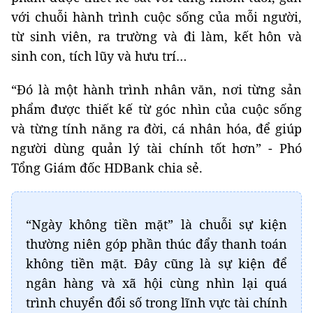
với chuỗi hành trình cuộc sống của mỗi người,
từ sinh viên, ra trường và đi làm, kết hôn và
sinh con, tích lũy và hưu trí…
“Đó là một hành trình nhân văn, nơi từng sản
phẩm được thiết kế từ góc nhìn của cuộc sống
và từng tính năng ra đời, cá nhân hóa, để giúp
người dùng quản lý tài chính tốt hơn” - Phó
Tổng Giám đốc HDBank chia sẻ.
“Ngày không tiền mặt” là chuỗi sự kiện
thường niên góp phần thúc đẩy thanh toán
không tiền mặt. Đây cũng là sự kiện để
ngân hàng và xã hội cùng nhìn lại quá
trình chuyển đổi số trong lĩnh vực tài chính