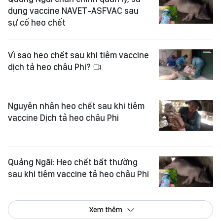
dụng vaccine NAVET-ASFVAC sau
sự cố heo chết
Vì sao heo chết sau khi tiêm vaccine
dịch tả heo châu Phi?
Nguyên nhân heo chết sau khi tiêm
vaccine Dịch tả heo châu Phi
Quảng Ngãi: Heo chết bất thường
sau khi tiêm vaccine tả heo châu Phi
Xem thêm