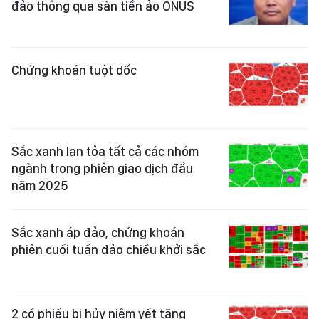
đảo thông qua sàn tiền ảo ONUS
Chứng khoán tuột dốc
Sắc xanh lan tỏa tất cả các nhóm
ngành trong phiên giao dịch đầu
năm 2025
Sắc xanh áp đảo, chứng khoán
phiên cuối tuần đảo chiều khởi sắc
2 cổ phiếu bị hủy niêm yết tăng