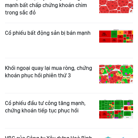
mạnh bất chấp chứng khoán chìm
trong sắc đỏ
Cổ phiếu bất động sản bị bán mạnh
Khối ngoại quay lại mua ròng, chứng
khoán phục hồi phiên thứ 3
Cổ phiếu đầu tư công tăng mạnh,
chứng khoán tiếp tục phục hồi