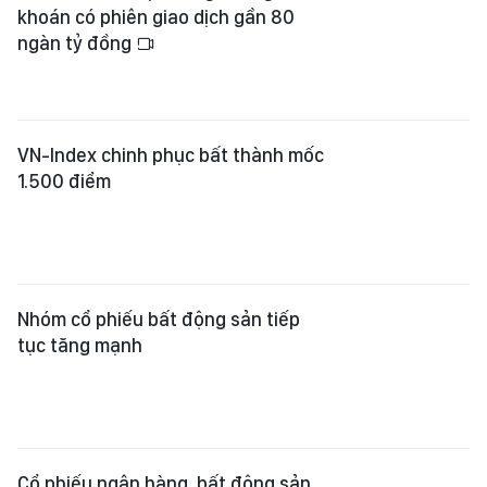
khoán có phiên giao dịch gần 80
ngàn tỷ đồng
VN-Index chinh phục bất thành mốc
1.500 điểm
Nhóm cổ phiếu bất động sản tiếp
tục tăng mạnh
Cổ phiếu ngân hàng, bất động sản