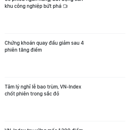
khu công nghiệp bứt phá
Chứng khoán quay đầu giảm sau 4
phiên tăng điểm
Tâm lý nghỉ lễ bao trùm, VN-Index
chốt phiên trong sắc đỏ