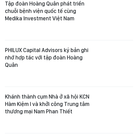
Tập đoàn Hoàng Quân phát triển
chuỗi bệnh viện quốc tế cùng
Medika Investment Việt Nam
PHILUX Capital Advisors ký bản ghi
nhớ hợp tác với tập đoàn Hoàng
Quân
Khánh thành cụm Nhà ở xã hội KCN
Hàm Kiệm I và khởi công Trung tâm
thương mại Nam Phan Thiết