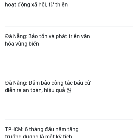
hoạt động xã hội, từ thiện
Đà Nẵng: Bảo tồn và phát triển văn
hóa vùng biển
Đà Nẵng: Đảm bảo công tác bầu cử
diễn ra an toàn, hiệu quả
TPHCM: 6 tháng đầu năm tăng
trưởng dương là một kỳ tích