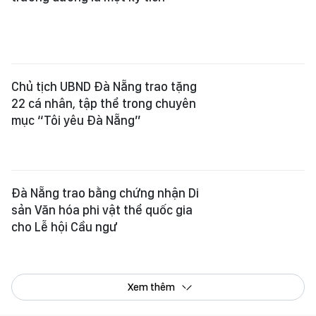
Chủ tịch UBND Đà Nẵng trao tặng
22 cá nhân, tập thể trong chuyên
mục “Tôi yêu Đà​ Nẵng”
Đà Nẵng trao bằng chứng nhận Di
sản Văn hóa phi vật thể quốc gia
cho Lễ hội Cầu ngư
Xem thêm