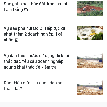
San gạt, khai thác đất tràn lan tại
Lâm Đồng
Vụ đào phá núi Mò O: Tiếp tục xử
phạt thêm 2 doanh nghiệp, 1 cá
nhân
Vụ dân thiếu nước sử dụng do khai
thác đất: Yêu cầu doanh nghiệp
ngưng khai thác để kiểm tra
Dân thiếu nước sử dụng do khai
thác đất?