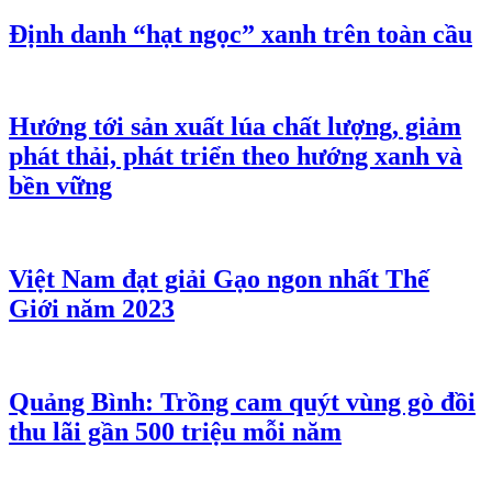
Định danh “hạt ngọc” xanh trên toàn cầu
Hướng tới sản xuất lúa chất lượng, giảm
phát thải, phát triển theo hướng xanh và
bền vững
Việt Nam đạt giải Gạo ngon nhất Thế
Giới năm 2023
Quảng Bình: Trồng cam quýt vùng gò đồi
thu lãi gần 500 triệu mỗi năm