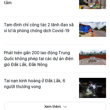
tâm
Tạm đình chỉ công tác 2 lãnh đạo xã
vì lơ là phòng chống dịch Covid-19
Phát hiện gần 200 lao động Trung
Quốc không phép tại các dự án điện
gió Đắk Lắk, Đắk Nông
Tai nạn kinh hoàng ở Đắk Lắk, 6
người thương vong
Xem thêm