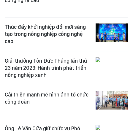
công nghệ cao
Thúc đẩy khởi nghiệp đổi mới sáng
tạo trong nông nghiệp công nghệ
cao
Giải thưởng Tôn Đức Thắng lần thứ
23 năm 2023: Hành trình phát triển
nông nghiệp xanh
Cải thiện mạnh mẽ hình ảnh tổ chức
công đoàn
Ông Lê Văn Cửa giữ chức vụ Phó