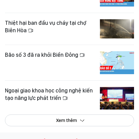
Thiệt hại ban đầu vụ cháy tại chợ
Biên Hòa
Bão số 3 đã ra khỏi Biển Đông
Ngoại giao khoa học công nghệ kiến
tạo năng lực phát triển
Xem thêm