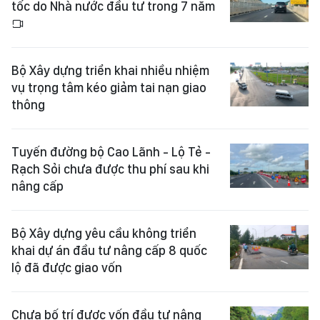
tốc do Nhà nước đầu tư trong 7 năm
Bộ Xây dựng triển khai nhiều nhiệm
vụ trọng tâm kéo giảm tai nạn giao
thông
Tuyến đường bộ Cao Lãnh - Lộ Tẻ -
Rạch Sỏi chưa được thu phí sau khi
nâng cấp
Bộ Xây dựng yêu cầu không triển
khai dự án đầu tư nâng cấp 8 quốc
lộ đã được giao vốn
Chưa bố trí được vốn đầu tư nâng