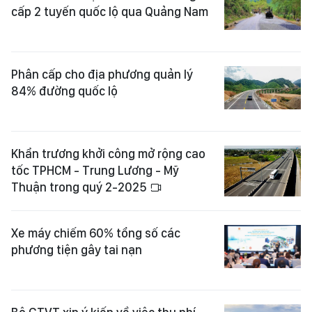
cấp 2 tuyến quốc lộ qua Quảng Nam
Phân cấp cho địa phương quản lý
84% đường quốc lộ
Khẩn trương khởi công mở rộng cao
tốc TPHCM - Trung Lương - Mỹ
Thuận trong quý 2-2025
Xe máy chiếm 60% tổng số các
phương tiện gây tai nạn