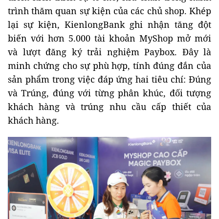
trình thăm quan sự kiện của các chủ shop. Khép
lại sự kiện, KienlongBank ghi nhận tăng đột
biến với hơn 5.000 tài khoản MyShop mở mới
và lượt đăng ký trải nghiệm Paybox. Đây là
minh chứng cho sự phù hợp, tính đúng đắn của
sản phẩm trong việc đáp ứng hai tiêu chí: Đúng
và Trúng, đúng với từng phân khúc, đối tượng
khách hàng và trúng nhu cầu cấp thiết của
khách hàng.