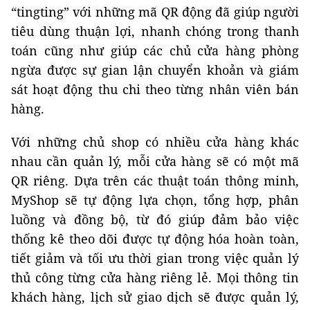
“tingting” với những mã QR động đã giúp người
tiêu dùng thuận lợi, nhanh chóng trong thanh
toán cũng như giúp các chủ cửa hàng phòng
ngừa được sự gian lận chuyển khoản và giám
sát hoạt động thu chi theo từng nhân viên bán
hàng.
Với những chủ shop có nhiều cửa hàng khác
nhau cần quản lý, mỗi cửa hàng sẽ có một mã
QR riêng. Dựa trên các thuật toán thông minh,
MyShop sẽ tự động lựa chọn, tổng hợp, phân
luồng và đồng bộ, từ đó giúp đảm bảo việc
thống kê theo dõi được tự động hóa hoàn toàn,
tiết giảm và tối ưu thời gian trong việc quản lý
thủ công từng cửa hàng riêng lẻ. Mọi thông tin
khách hàng, lịch sử giao dịch sẽ được quản lý,