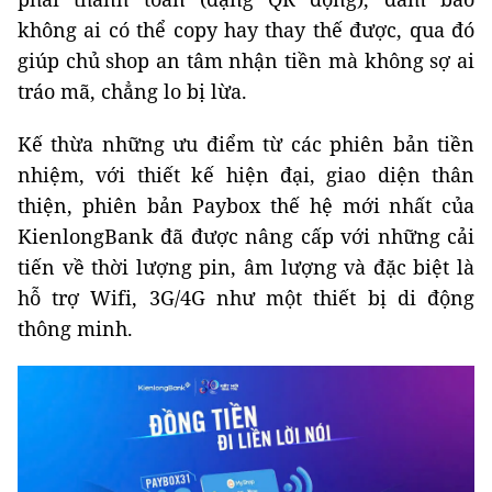
không ai có thể copy hay thay thế được, qua đó
giúp chủ shop an tâm nhận tiền mà không sợ ai
tráo mã, chẳng lo bị lừa.
Kế thừa những ưu điểm từ các phiên bản tiền
nhiệm, với thiết kế hiện đại, giao diện thân
thiện, phiên bản Paybox thế hệ mới nhất của
KienlongBank đã được nâng cấp với những cải
tiến về thời lượng pin, âm lượng và đặc biệt là
hỗ trợ Wifi, 3G/4G như một thiết bị di động
thông minh.