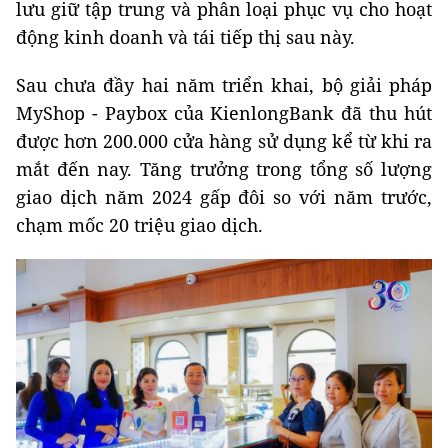
lưu giữ tập trung và phân loại phục vụ cho hoạt
động kinh doanh và tái tiếp thị sau này.
Sau chưa đầy hai năm triển khai, bộ giải pháp
MyShop - Paybox của KienlongBank đã thu hút
được hơn 200.000 cửa hàng sử dụng kể từ khi ra
mắt đến nay. Tăng trưởng trong tổng số lượng
giao dịch năm 2024 gấp đôi so với năm trước,
chạm mốc 20 triệu giao dịch.