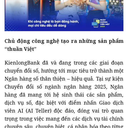
Chủ động công nghệ tạo ra những sản phẩm
“thuần Việt”
KienlongBank đã và đang trong các giai đoạn
chuyển đổi số, hướng tới mục tiêu trở thành một
Ngân hàng số thân thiện – hiệu quả. Tại sự kiện
Chuyển đổi số ngành ngân hàng 2025, Ngân
hàng đã mang tới hệ sinh thái các sản phẩm,
dịch vụ số, đặc biệt với điểm nhấn Giao dịch
viên AI (AI Teller) độc đáo, đóng vai trò quan
trọng trong việc mang đến các dịch vụ tài chính
chuyên sâu, chuyên biệt, cá nhân hóa theo từng