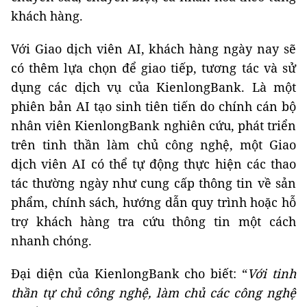
khách hàng.
Với Giao dịch viên AI, khách hàng ngày nay sẽ
có thêm lựa chọn để giao tiếp, tương tác và sử
dụng các dịch vụ của KienlongBank. Là một
phiên bản AI tạo sinh tiên tiến do chính cán bộ
nhân viên KienlongBank nghiên cứu, phát triển
trên tinh thần làm chủ công nghệ, một Giao
dịch viên AI có thể tự động thực hiện các thao
tác thường ngày như cung cấp thông tin về sản
phẩm, chính sách, hướng dẫn quy trình hoặc hỗ
trợ khách hàng tra cứu thông tin một cách
nhanh chóng.
Đại diện của KienlongBank cho biết: “
Với tinh
thần tự chủ công nghệ, làm chủ các công nghệ