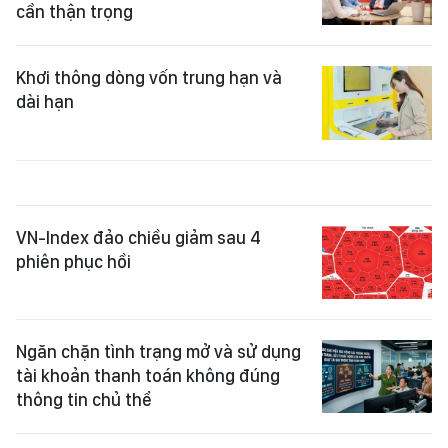
cần thận trọng
Khơi thông dòng vốn trung hạn và
dài hạn
VN-Index đảo chiều giảm sau 4
phiên phục hồi
Ngăn chặn tình trạng mở và sử dụng
tài khoản thanh toán không đúng
thông tin chủ thể