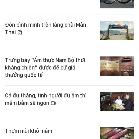
Đón bình minh trên làng chài Mân
Thái
Trưng bày “Ẩm thực Nam Bộ thời
kháng chiến” được đề cử giải
thưởng quốc tế
Cá đủ tháng, tình người đủ ấm thì
mắm bằm sẽ ngon
Thơm mùi khô mắm