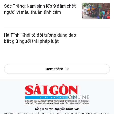
Sóc Trăng: Nam sinh lớp 9 đâm chết
người vì mâu thuẫn tình cảm
Hà Tĩnh: Khởi tố đối tượng dùng dao
bắt giữ người trái pháp luật
Xem thêm
Tổng Biên tập:
Nguyễn Khắc Văn