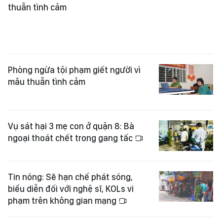
thuẫn tình cảm
Phòng ngừa tội phạm giết người vì
mâu thuẫn tình cảm
Vụ sát hại 3 mẹ con ở quận 8: Bà
ngoại thoát chết trong gang tấc
Tin nóng: Sẽ hạn chế phát sóng,
biểu diễn đối với nghệ sĩ, KOLs vi
phạm trên không gian mạng