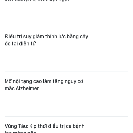
Điều trị suy giảm thính lực bằng cấy
ốc tai điện tử
Mỡ nội tạng cao làm tăng nguy cơ
mắc Alzheimer
Vũng Tàu: Kịp thời điều trị ca bệnh