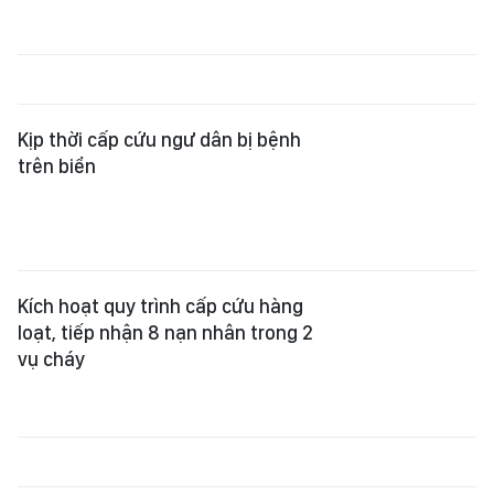
Kịp thời cấp cứu ngư dân bị bệnh
trên biển
Kích hoạt quy trình cấp cứu hàng
loạt, tiếp nhận 8 nạn nhân trong 2
vụ cháy