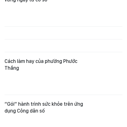
Cách làm hay của phường Phước
Thắng
“Gói” hành trình sức khỏe trên ứng
dụng Công dân số