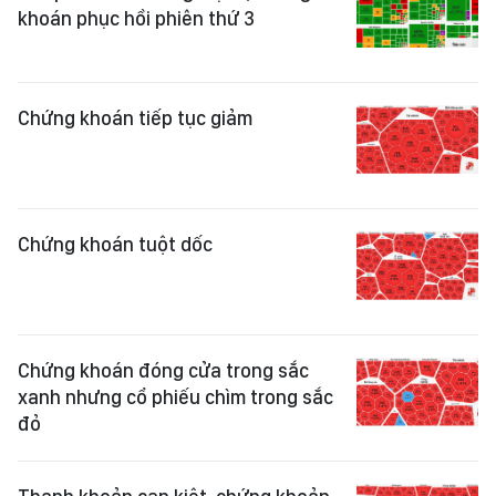
khoán phục hồi phiên thứ 3
Chứng khoán tiếp tục giảm
Chứng khoán tuột dốc
Chứng khoán đóng cửa trong sắc
xanh nhưng cổ phiếu chìm trong sắc
đỏ