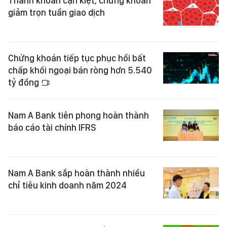
Thanh khoản cạn kiệt, chứng khoản
giảm trọn tuần giao dịch
Chứng khoán tiếp tục phục hồi bất
chấp khối ngoại bán ròng hơn 5.540
tỷ đồng
Nam A Bank tiên phong hoàn thành
báo cáo tài chính IFRS
Nam A Bank sắp hoàn thành nhiều
chỉ tiêu kinh doanh năm 2024