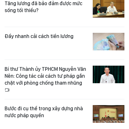
Tăng lương đã bảo đảm được mức
sống tối thiểu?
Đẩy nhanh cải cách tiền lương
Bí thư Thành ủy TPHCM Nguyễn Văn
Nên: Công tác cải cách tư pháp gắn
chặt với phòng chống tham nhũng
Bước đi cụ thể trong xây dựng nhà
nước pháp quyền