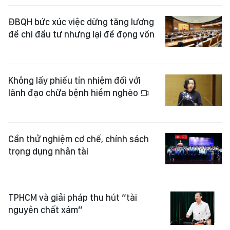
ĐBQH bức xúc việc dừng tăng lương
để chi đầu tư nhưng lại để đọng vốn
Không lấy phiếu tín nhiệm đối với
lãnh đạo chữa bệnh hiểm nghèo
Cần thử nghiệm cơ chế, chính sách
trọng dụng nhân tài
TPHCM và giải pháp thu hút “tài
nguyên chất xám”