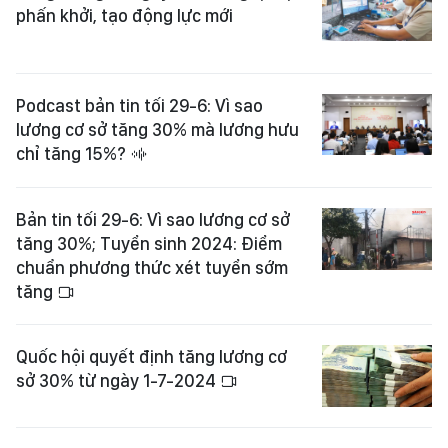
phấn khởi, tạo động lực mới
Podcast bản tin tối 29-6: Vì sao
lương cơ sở tăng 30% mà lương hưu
chỉ tăng 15%?
Bản tin tối 29-6: Vì sao lương cơ sở
tăng 30%; Tuyển sinh 2024: Điểm
chuẩn phương thức xét tuyển sớm
tăng
Quốc hội quyết định tăng lương cơ
sở 30% từ ngày 1-7-2024