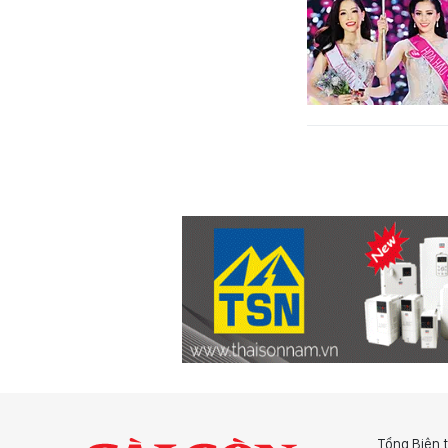
Tổng Biên 