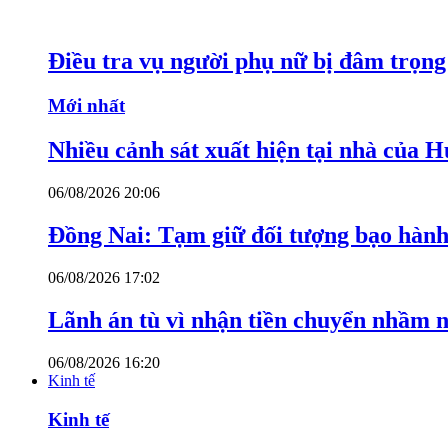
Điều tra vụ người phụ nữ bị đâm trọn
Mới nhất
Nhiều cảnh sát xuất hiện tại nhà của
06/08/2026 20:06
Đồng Nai: Tạm giữ đối tượng bạo hành 
06/08/2026 17:02
Lãnh án tù vì nhận tiền chuyển nhầm 
06/08/2026 16:20
Kinh tế
Kinh tế