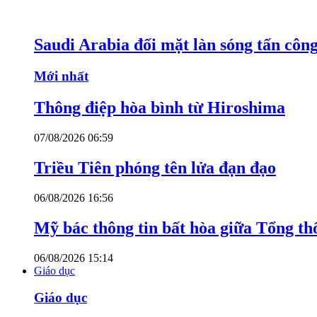
Saudi Arabia đối mặt làn sóng tấn côn
Mới nhất
Thông điệp hòa bình từ Hiroshima
07/08/2026 06:59
Triều Tiên phóng tên lửa đạn đạo
06/08/2026 16:56
Mỹ bác thông tin bất hòa giữa Tổng th
06/08/2026 15:14
Giáo dục
Giáo dục