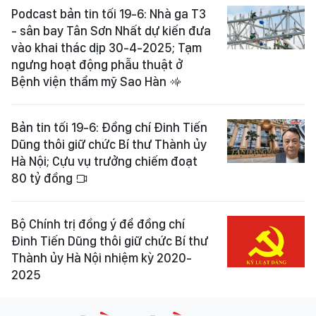
Podcast bản tin tối 19-6: Nhà ga T3
- sân bay Tân Sơn Nhất dự kiến đưa
vào khai thác dịp 30-4-2025; Tạm
ngưng hoạt động phẫu thuật ở
Bệnh viện thẩm mỹ Sao Hàn
Bản tin tối 19-6: Đồng chí Đinh Tiến
Dũng thôi giữ chức Bí thư Thành ủy
Hà Nội; Cựu vụ trưởng chiếm đoạt
80 tỷ đồng
Bộ Chính trị đồng ý để đồng chí
Đinh Tiến Dũng thôi giữ chức Bí thư
Thành ủy Hà Nội nhiệm kỳ 2020-
2025