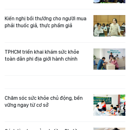
Kiến nghị bồi thường cho người mua
phải thuốc giả, thực phẩm giả
TPHCM triển khai khám sức khỏe
toàn dân phi địa giới hành chính
Chăm sóc sức khỏe chủ động, bền
vững ngay từ cơ sở