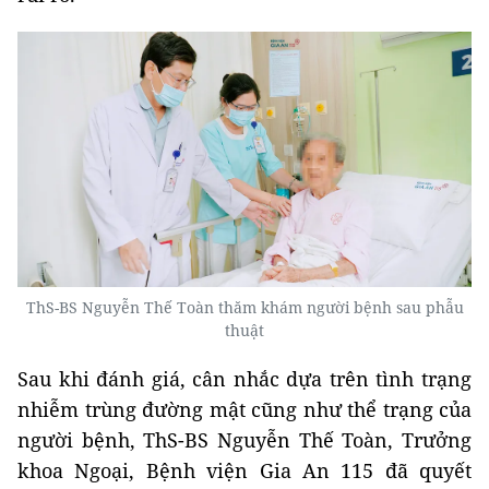
ThS-BS Nguyễn Thế Toàn thăm khám người bệnh sau phẫu
thuật
Sau khi đánh giá, cân nhắc dựa trên tình trạng
nhiễm trùng đường mật cũng như thể trạng của
người bệnh, ThS-BS Nguyễn Thế Toàn, Trưởng
khoa Ngoại, Bệnh viện Gia An 115 đã quyết