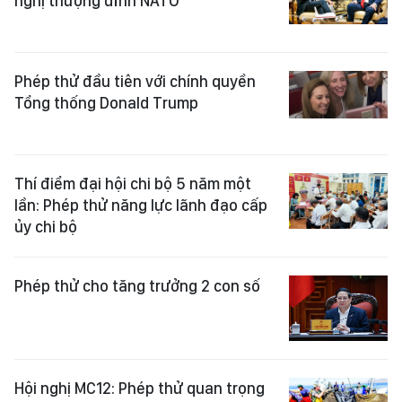
nghị thượng đỉnh NATO
Phép thử đầu tiên với chính quyền
Tổng thống Donald Trump
Thí điểm đại hội chi bộ 5 năm một
lần: Phép thử năng lực lãnh đạo cấp
ủy chi bộ
Phép thử cho tăng trưởng 2 con số
Hội nghị MC12: Phép thử quan trọng