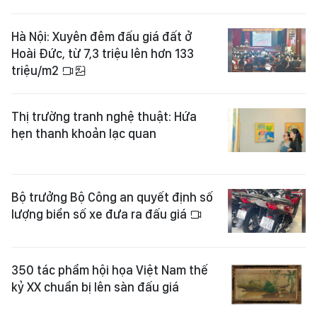
Hà Nội: Xuyên đêm đấu giá đất ở
Hoài Đức, từ 7,3 triệu lên hơn 133
triệu/m2
Thị trường tranh nghệ thuật: Hứa
hẹn thanh khoản lạc quan
Bộ trưởng Bộ Công an quyết định số
lượng biển số xe đưa ra đấu giá
350 tác phẩm hội họa Việt Nam thế
kỷ XX chuẩn bị lên sàn đấu giá