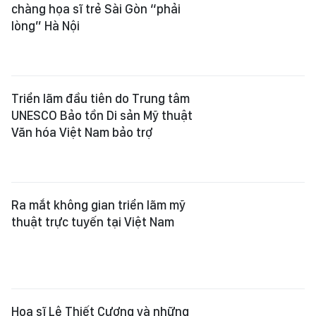
chàng họa sĩ trẻ Sài Gòn “phải
lòng” Hà Nội
Triển lãm đầu tiên do Trung tâm
UNESCO Bảo tồn Di sản Mỹ thuật
Văn hóa Việt Nam bảo trợ
Ra mắt không gian triển lãm mỹ
thuật trực tuyến tại Việt Nam
Họa sĩ Lê Thiết Cương và những