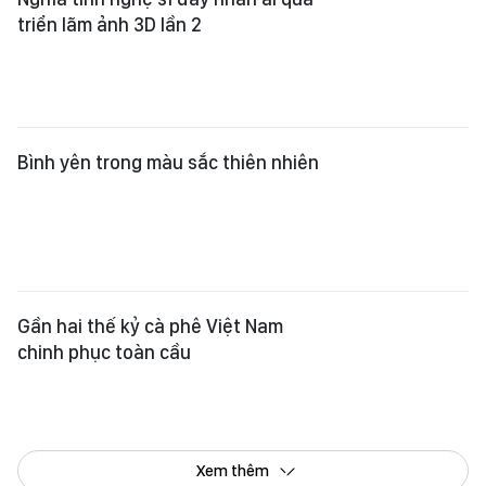
triển lãm ảnh 3D lần 2
Bình yên trong màu sắc thiên nhiên
Gần hai thế kỷ cà phê Việt Nam
chinh phục toàn cầu
Xem thêm