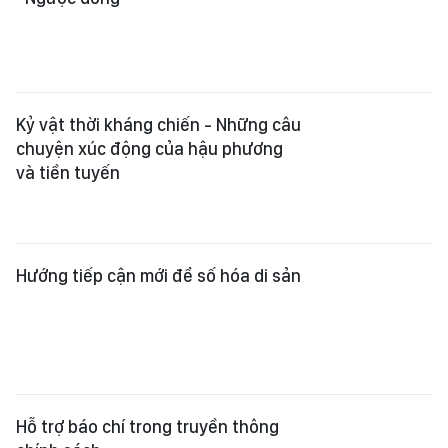
Kỷ vật thời kháng chiến - Những câu
chuyện xúc động của hậu phương
và tiền tuyến
Hướng tiếp cận mới để số hóa di sản
Hỗ trợ báo chí trong truyền thông