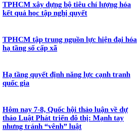
TPHCM xây dựng bộ tiêu chí lượng hóa
kết quả học tập nghị quyết
TPHCM tập trung nguồn lực hiện đại hóa
hạ tầng số cấp xã
Hạ tầng quyết định năng lực cạnh tranh
quốc gia
Hôm nay 7-8, Quốc hội thảo luận về dự
thảo Luật Phát triển đô thị: Mạnh tay
nhưng tránh “vênh” luật