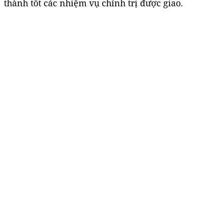
thành tốt các nhiệm vụ chính trị được giao.