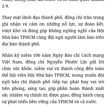
2-9.
Thay mặt lãnh đạo thành phố, đồng chí trân trọng
ghi nhận và cảm ơn những nỗ lực, sự đoàn kết,
vượt khó và đóng góp không ngừng nghỉ của Hội
Nhà báo TPHCM cùng đội ngũ người làm báo trên
địa bàn thành phố.
Nhân kỷ niệm 100 năm Ngày Báo chí Cách mạng
Việt Nam, đồng chí Nguyễn Phước Lộc gửi lời
chúc sức khỏe, niềm vui và thành công đến toàn
thể hội viên Hội Nhà báo TPHCM, mong muốn đội
ngũ báo chí thành phố tiếp tục phát huy vai trò
tiên phong, sáng tạo, góp phần hoàn thành xuất
sắc nhiệm vụ chính trị được giao; đồng hành cùng
sự phát triển bền vững của TPHCM và cả nước.