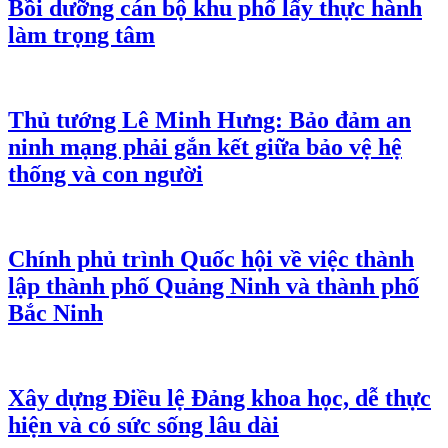
Bồi dưỡng cán bộ khu phố lấy thực hành
làm trọng tâm
Thủ tướng Lê Minh Hưng: Bảo đảm an
ninh mạng phải gắn kết giữa bảo vệ hệ
thống và con người
Chính phủ trình Quốc hội về việc thành
lập thành phố Quảng Ninh và thành phố
Bắc Ninh
Xây dựng Điều lệ Đảng khoa học, dễ thực
hiện và có sức sống lâu dài