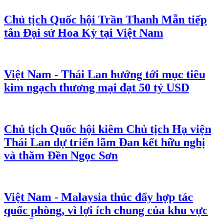
Chủ tịch Quốc hội Trần Thanh Mẫn tiếp
tân Đại sứ Hoa Kỳ tại Việt Nam
Việt Nam - Thái Lan hướng tới mục tiêu
kim ngạch thương mại đạt 50 tỷ USD
Chủ tịch Quốc hội kiêm Chủ tịch Hạ viện
Thái Lan dự triển lãm Đan kết hữu nghị
và thăm Đền Ngọc Sơn
Việt Nam - Malaysia thúc đẩy hợp tác
quốc phòng, vì lợi ích chung của khu vực