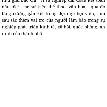
dân tộc”, các sự kiện thể thao, văn hóa… qua đó
tăng cường gắn kết trong đội ngũ hội viên, làm
sâu sắc thêm vai trò của người làm báo trong sự
nghiệp phát triển kinh tế, xã hội, quốc phòng, an
ninh của thành phố.