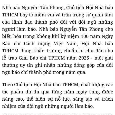
Nhà báo Nguyễn Tấn Phong, Chủ tịch Hội Nhà báo
TPHCM bày tỏ niềm vui và trân trọng sự quan tâm
của lãnh đạo thành phố đối với đội ngũ những
người làm báo. Nhà báo Nguyễn Tấn Phong cho
biết, hòa trong không khí kỷ niệm 100 năm Ngày
Báo chí Cách mạng Việt Nam, Hội Nhà báo
TPHCM đang khẩn trương chuẩn bị chu đáo cho
lễ trao Giải Báo chí TPHCM năm 2025 - một giải
thưởng uy tín ghi nhận những đóng góp của đội
ngũ báo chí thành phố trong năm qua.
Theo Chủ tịch Hội Nhà báo TPHCM, chất lượng các
tác phẩm dự thi qua từng năm ngày càng được
nâng cao, thể hiện sự nỗ lực, sáng tạo và trách
nhiệm của đội ngũ những người làm báo.