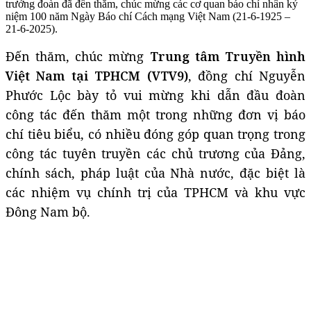
trưởng đoàn đã đến thăm, chúc mừng các cơ quan báo chí nhân kỷ
niệm 100 năm Ngày Báo chí Cách mạng Việt Nam (21-6-1925 –
21-6-2025).
Đến thăm, chúc mừng
Trung tâm Truyền hình
Việt Nam tại TPHCM (VTV9)
, đồng chí Nguyễn
Phước Lộc bày tỏ vui mừng khi dẫn đầu đoàn
công tác đến thăm một trong những đơn vị báo
chí tiêu biểu, có nhiều đóng góp quan trọng trong
công tác tuyên truyền các chủ trương của Đảng,
chính sách, pháp luật của Nhà nước, đặc biệt là
các nhiệm vụ chính trị của TPHCM và khu vực
Đông Nam bộ.