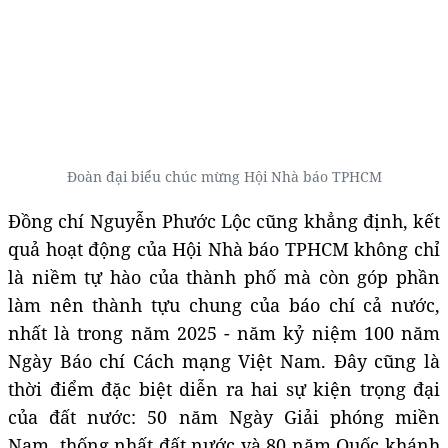
Đoàn đại biểu chúc mừng Hội Nhà báo TPHCM
Đồng chí Nguyễn Phước Lộc cũng khẳng định, kết
quả hoạt động của Hội Nhà báo TPHCM không chỉ
là niềm tự hào của thành phố mà còn góp phần
làm nên thành tựu chung của báo chí cả nước,
nhất là trong năm 2025 - năm kỷ niệm 100 năm
Ngày Báo chí Cách mạng Việt Nam. Đây cũng là
thời điểm đặc biệt diễn ra hai sự kiện trọng đại
của đất nước: 50 năm Ngày Giải phóng miền
Nam, thống nhất đất nước và 80 năm Quốc khánh