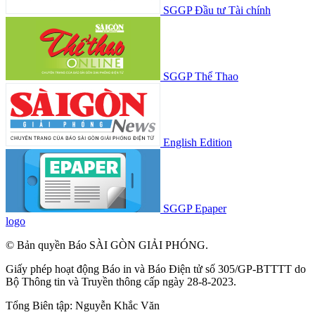
SGGP Đầu tư Tài chính
SGGP Thể Thao
English Edition
SGGP Epaper
logo
© Bản quyền Báo SÀI GÒN GIẢI PHÓNG.
Giấy phép hoạt động Báo in và Báo Điện tử số 305/GP-BTTTT do
Bộ Thông tin và Truyền thông cấp ngày 28-8-2023.
Tổng Biên tập:
Nguyễn Khắc Văn