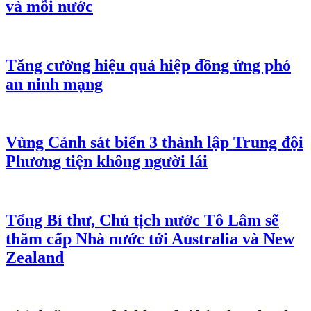
và mỗi nước
Tăng cường hiệu quả hiệp đồng ứng phó
an ninh mạng
Vùng Cảnh sát biển 3 thành lập Trung đội
Phương tiện không người lái
Tổng Bí thư, Chủ tịch nước Tô Lâm sẽ
thăm cấp Nhà nước tới Australia và New
Zealand