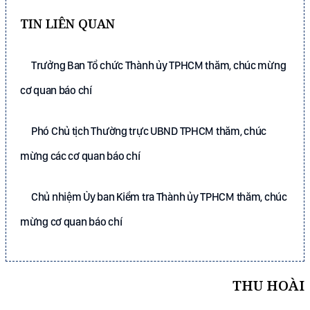
TIN LIÊN QUAN
Trưởng Ban Tổ chức Thành ủy TPHCM thăm, chúc mừng
cơ quan báo chí
Phó Chủ tịch Thường trực UBND TPHCM thăm, chúc
mừng các cơ quan báo chí
Chủ nhiệm Ủy ban Kiểm tra Thành ủy TPHCM thăm, chúc
mừng cơ quan báo chí
THU HOÀI