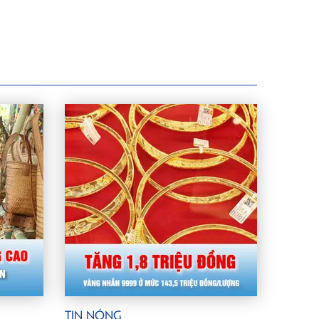
Tin Nóng