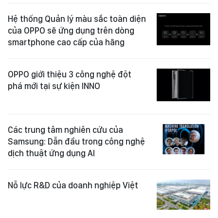
Hệ thống Quản lý màu sắc toàn diện
của OPPO sẽ ứng dụng trên dòng
smartphone cao cấp của hãng
OPPO giới thiệu 3 công nghệ đột
phá mới tại sự kiện INNO
Các trung tâm nghiên cứu của
Samsung: Dẫn đầu trong công nghệ
dịch thuật ứng dụng AI
Nỗ lực R&D của doanh nghiệp Việt