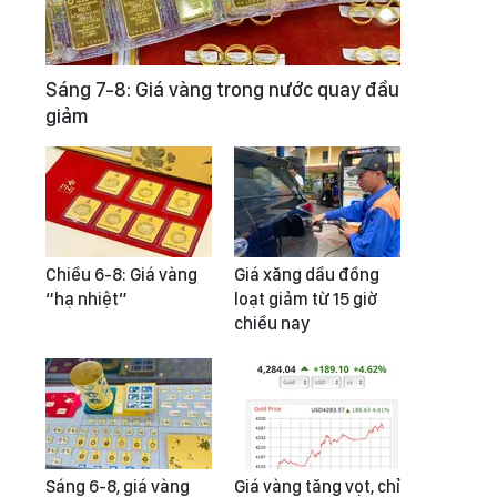
Sáng 7-8: Giá vàng trong nước quay đầu
giảm
Chiều 6-8: Giá vàng
Giá xăng dầu đồng
“hạ nhiệt”
loạt giảm từ 15 giờ
chiều nay
Sáng 6-8, giá vàng
Giá vàng tăng vọt, chỉ