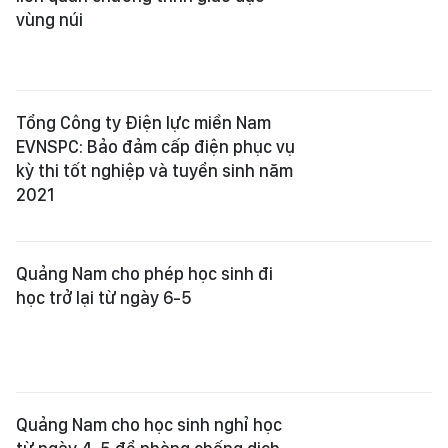
vùng núi
Tổng Công ty Điện lực miền Nam
EVNSPC: Bảo đảm cấp điện phục vụ
kỳ thi tốt nghiệp và tuyển sinh năm
2021
Quảng Nam cho phép học sinh đi
học trở lại từ ngày 6-5
Quảng Nam cho học sinh nghỉ học