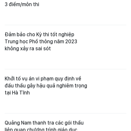
3 điểm/môn thi
Đảm bảo cho Kỳ thi tốt nghiệp
Trung học Phổ thông năm 2023
không xảy ra sai sót
Khởi tố vụ án vi phạm quy định về
đấu thầu gây hậu quả nghiêm trọng
tại Hà Tĩnh
Quảng Nam thanh tra các gói thầu
liên quan chương trình giáo dục