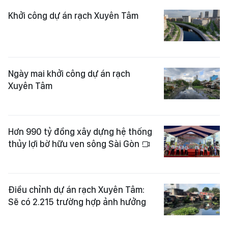
Khởi công dự án rạch Xuyên Tâm
Ngày mai khởi công dự án rạch
Xuyên Tâm
Hơn 990 tỷ đồng xây dựng hệ thống
thủy lợi bờ hữu ven sông Sài Gòn
Điều chỉnh dự án rạch Xuyên Tâm:
Sẽ có 2.215 trường hợp ảnh hưởng