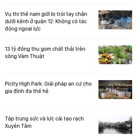
Vụ thi thể nam giới bị trói tay chân
dưới kênh ở quận 12: Không có tác
động ngoại lực
13 tỷ đồng thu gom chất thải trên
sông Vàm Thuật
Picity High Park: Giải pháp an cư cho
gia đình đa thế hệ
Tập trung sức và lực cải tạo rạch
Xuyên Tâm