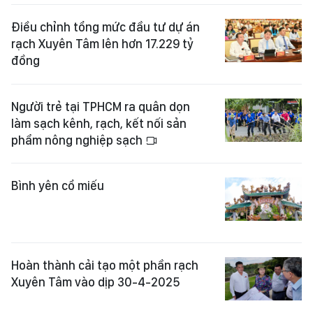
Điều chỉnh tổng mức đầu tư dự án
rạch Xuyên Tâm lên hơn 17.229 tỷ
đồng
Người trẻ tại TPHCM ra quân dọn
làm sạch kênh, rạch, kết nối sản
phẩm nông nghiệp sạch
Bình yên cổ miếu
Hoàn thành cải tạo một phần rạch
Xuyên Tâm vào dịp 30-4-2025