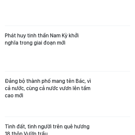
Phát huy tinh thần Nam Kỳ khởi
nghĩa trong giai đoạn mới
Đảng bộ thành phố mang tên Bác, vì
cả nước, cùng cả nước vươn lên tầm
cao mới
Tình đất, tình người trên quê hương
18 thôn Vườn trầu