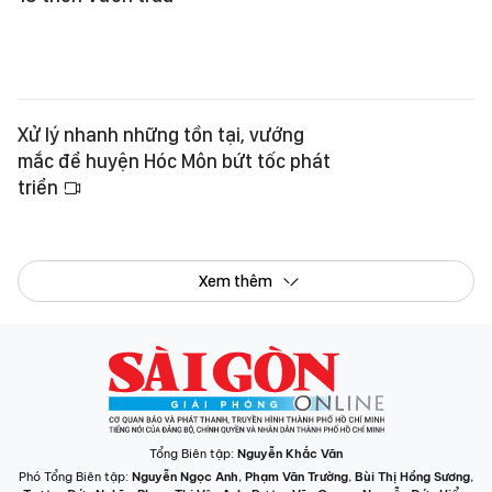
Xử lý nhanh những tồn tại, vướng
mắc để huyện Hóc Môn bứt tốc phát
triển
Xem thêm
Tổng Biên tập:
Nguyễn Khắc Văn
Phó Tổng Biên tập:
Nguyễn Ngọc Anh
,
Phạm Văn Trường
,
Bùi Thị Hồng Sương
,