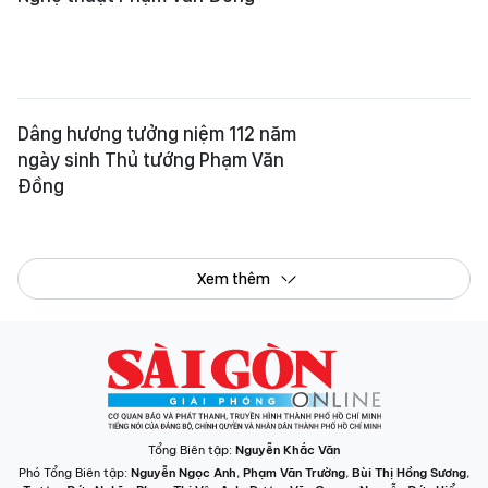
Dâng hương tưởng niệm 112 năm
ngày sinh Thủ tướng Phạm Văn
Đồng
Xem thêm
Tổng Biên tập:
Nguyễn Khắc Văn
Phó Tổng Biên tập:
Nguyễn Ngọc Anh
,
Phạm Văn Trường
,
Bùi Thị Hồng Sương
,