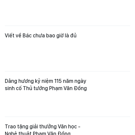
Viết về Bác chưa bao giờ là đủ
Dâng hương kỷ niệm 115 năm ngày
sinh cố Thủ tướng Phạm Văn Đồng
Trao tặng giải thưởng Văn học -
Nghệ thuật Phạm Văn Đồng