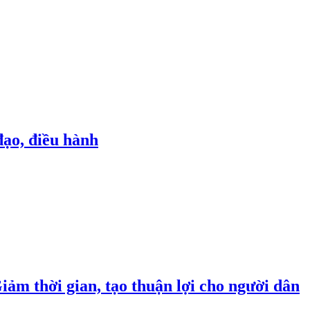
đạo, điều hành
Giảm thời gian, tạo thuận lợi cho người dân