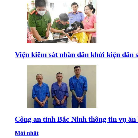
Viện kiểm sát nhân dân khởi kiện dân s
Công an tỉnh Bắc Ninh thông tin vụ á
Mới nhất