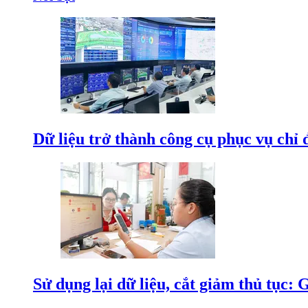
Dữ liệu trở thành công cụ phục vụ chỉ 
Sử dụng lại dữ liệu, cắt giảm thủ tục: 