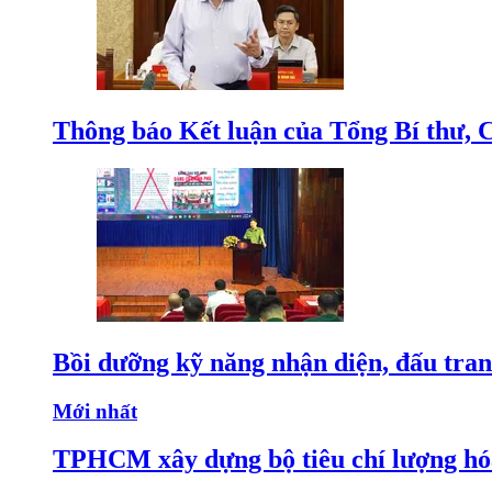
Thông báo Kết luận của Tổng Bí thư, 
Bồi dưỡng kỹ năng nhận diện, đấu tran
Mới nhất
TPHCM xây dựng bộ tiêu chí lượng hóa