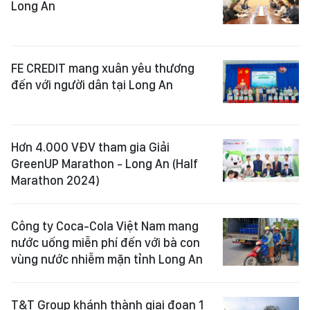
Long An
FE CREDIT mang xuân yêu thương
đến với người dân tại Long An
Hơn 4.000 VĐV tham gia Giải
GreenUP Marathon - Long An (Half
Marathon 2024)
Công ty Coca-Cola Việt Nam mang
nước uống miễn phí đến với bà con
vùng nước nhiễm mặn tỉnh Long An
T&T Group khánh thành giai đoạn 1