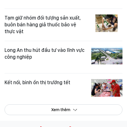
Tạm giữ nhóm đối tượng sản xuất,
buôn bán hàng giả thuốc bảo vệ
thực vật
Long An thu hút đầu tư vào lĩnh vực
công nghiệp
Kết nối, bình ổn thị trường tết
Xem thêm