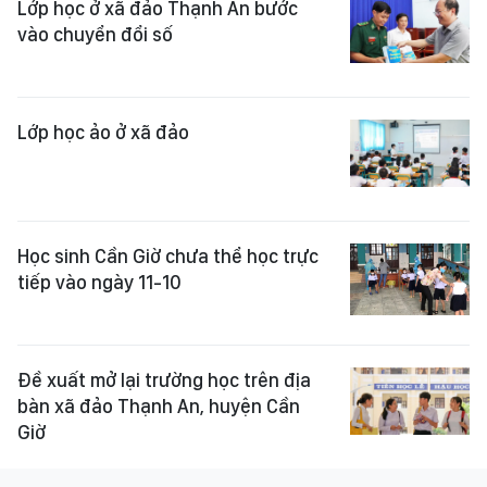
Lớp học ở xã đảo Thạnh An bước
vào chuyển đổi số
Lớp học ảo ở xã đảo
Học sinh Cần Giờ chưa thể học trực
tiếp vào ngày 11-10
Đề xuất mở lại trường học trên địa
bàn xã đảo Thạnh An, huyện Cần
Giờ