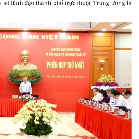
 số lãnh đạo thành phố trực thuộc Trung ương là