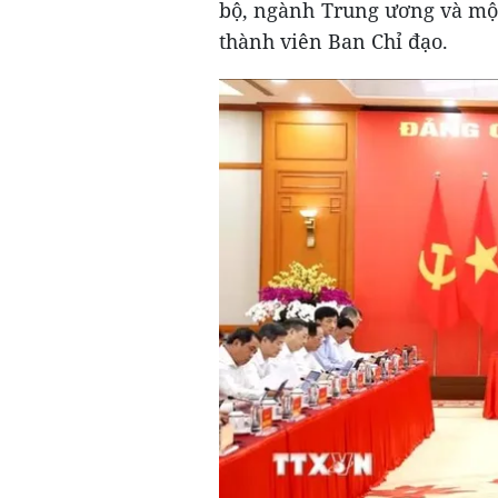
bộ, ngành Trung ương và một
thành viên Ban Chỉ đạo.