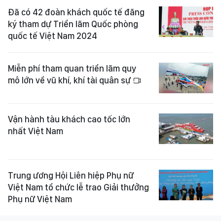
Đã có 42 đoàn khách quốc tế đăng
ký tham dự Triển lãm Quốc phòng
quốc tế Việt Nam 2024
Miễn phí tham quan triển lãm quy
mô lớn về vũ khí, khí tài quân sự
Vận hành tàu khách cao tốc lớn
nhất Việt Nam
Trung ương Hội Liên hiệp Phụ nữ
Việt Nam tổ chức lễ trao Giải thưởng
Phụ nữ Việt Nam