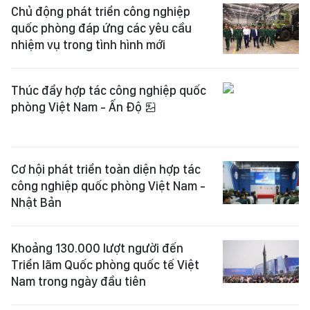
Chủ động phát triển công nghiệp
quốc phòng đáp ứng các yêu cầu
nhiệm vụ trong tình hình mới
Thúc đẩy hợp tác công nghiệp quốc
phòng Việt Nam - Ấn Độ
Cơ hội phát triển toàn diện hợp tác
công nghiệp quốc phòng Việt Nam -
Nhật Bản
Khoảng 130.000 lượt người đến
Triển lãm Quốc phòng quốc tế Việt
Nam trong ngày đầu tiên