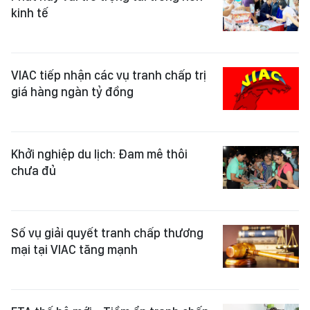
kinh tế
VIAC tiếp nhận các vụ tranh chấp trị
giá hàng ngàn tỷ đồng
Khởi nghiệp du lịch: Đam mê thôi
chưa đủ
Số vụ giải quyết tranh chấp thương
mại tại VIAC tăng mạnh