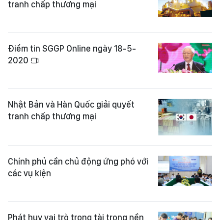
tranh chấp thương mại
Điểm tin SGGP Online ngày 18-5-
2020
Nhật Bản và Hàn Quốc giải quyết
tranh chấp thương mại
Chính phủ cần chủ động ứng phó với
các vụ kiện
Phát huy vai trò trọng tài trong nền