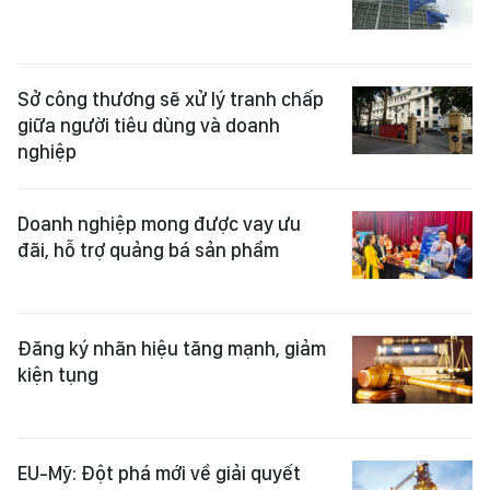
Sở công thương sẽ xử lý tranh chấp
giữa người tiêu dùng và doanh
nghiệp
Doanh nghiệp mong được vay ưu
đãi, hỗ trợ quảng bá sản phẩm
Đăng ký nhãn hiệu tăng mạnh, giảm
kiện tụng
EU-Mỹ: Đột phá mới về giải quyết