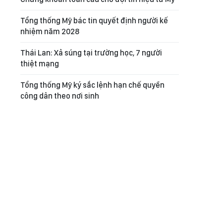
Tổng thống Mỹ bác tin quyết định người kế
nhiệm năm 2028
Thái Lan: Xả súng tại trường học, 7 người
thiệt mạng
Tổng thống Mỹ ký sắc lệnh hạn chế quyền
công dân theo nơi sinh