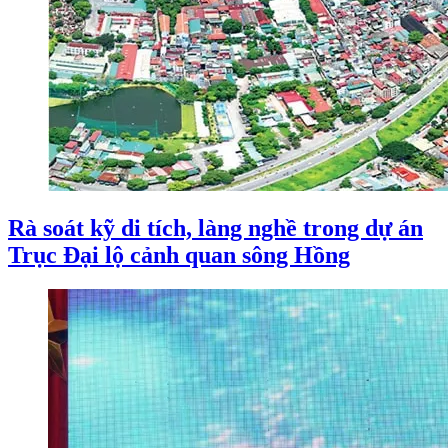
Rà soát kỹ di tích, làng nghề trong dự án
Trục Đại lộ cảnh quan sông Hồng