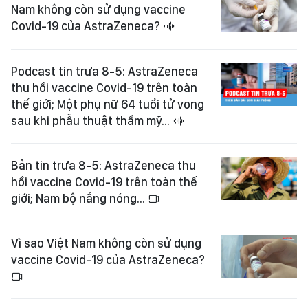
Nam không còn sử dụng vaccine
Covid-19 của AstraZeneca?
Podcast tin trưa 8-5: AstraZeneca
thu hồi vaccine Covid-19 trên toàn
thế giới; Một phụ nữ 64 tuổi tử vong
sau khi phẫu thuật thẩm mỹ...
Bản tin trưa 8-5: AstraZeneca thu
hồi vaccine Covid-19 trên toàn thế
giới; Nam bộ nắng nóng...
Vì sao Việt Nam không còn sử dụng
vaccine Covid-19 của AstraZeneca?