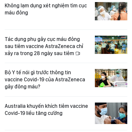
Không lạm dụng xét nghiệm tìm cục
máu đông
Tác dụng phụ gây cục máu đông
sau tiêm vaccine AstraZeneca chỉ
xảy ra trong 28 ngày sau tiêm
Bộ Y tế nói gì trước thông tin
vaccine Covid-19 của AstraZeneca
gây đông máu?
Australia khuyến khích tiêm vaccine
Covid-19 liều tăng cường