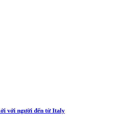
i với người đến từ Italy