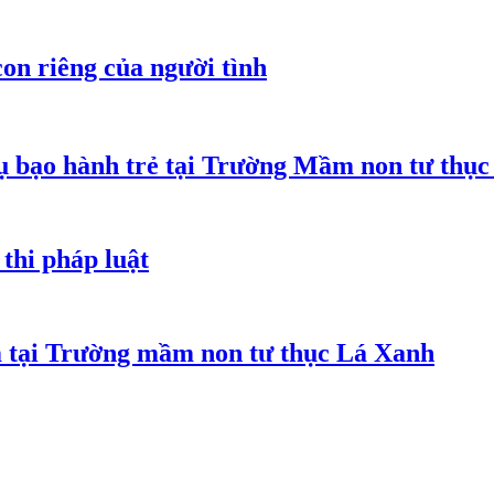
on riêng của người tình
 bạo hành trẻ tại Trường Mầm non tư thục
thi pháp luật
m tại Trường mầm non tư thục Lá Xanh