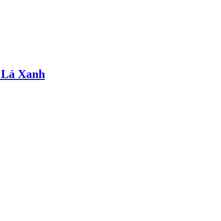
 Lá Xanh