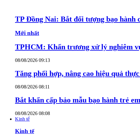
TP Đồng Nai: Bắt đối tượng bạo hành c
Mới nhất
TPHCM: Khẩn trương xử lý nghiêm vụ
08/08/2026 09:13
Tăng phối hợp, nâng cao hiệu quả thực 
08/08/2026 08:11
Bắt khẩn cấp bảo mẫu bạo hành trẻ e
08/08/2026 08:08
Kinh tế
Kinh tế