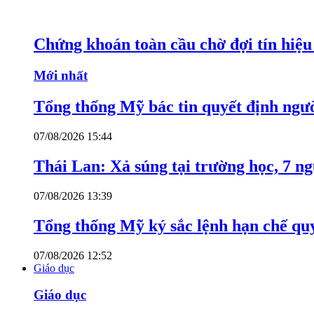
Chứng khoán toàn cầu chờ đợi tín hiệ
Mới nhất
Tổng thống Mỹ bác tin quyết định ngư
07/08/2026 15:44
Thái Lan: Xả súng tại trường học, 7 n
07/08/2026 13:39
Tổng thống Mỹ ký sắc lệnh hạn chế quy
07/08/2026 12:52
Giáo dục
Giáo dục