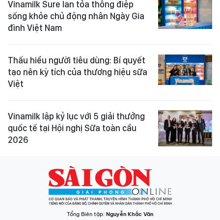
Vinamilk Sure lan tỏa thông điệp
sống khỏe chủ động nhân Ngày Gia
đình Việt Nam
Thấu hiểu người tiêu dùng: Bí quyết
tạo nên kỳ tích của thương hiệu sữa
Việt
Vinamilk lập kỷ lục với 5 giải thưởng
quốc tế tại Hội nghị Sữa toàn cầu
2026
Tổng Biên tập:
Nguyễn Khắc Văn