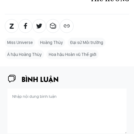
Miss Universe
Hoàng Thùy
Đại sứ Môi trường
Á hậu Hoàng Thùy
Hoa hậu Hoàn vũ Thế giới
BÌNH LUẬN