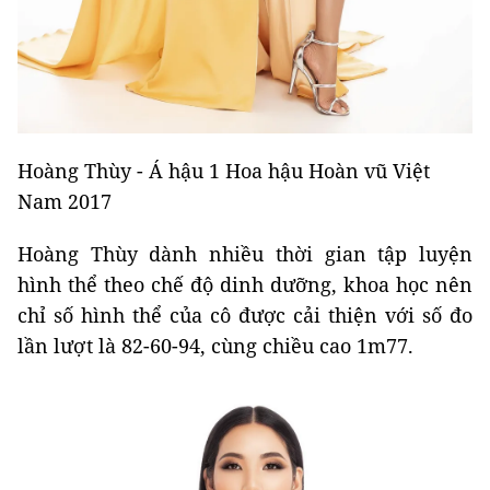
Hoàng Thùy - Á hậu 1 Hoa hậu Hoàn vũ Việt
Nam 2017
Hoàng Thùy dành nhiều thời gian tập luyện
hình thể theo chế độ dinh dưỡng, khoa học nên
chỉ số hình thể của cô được cải thiện với số đo
lần lượt là 82-60-94, cùng chiều cao 1m77.