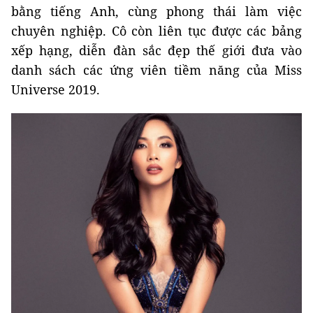
bằng tiếng Anh, cùng phong thái làm việc
chuyên nghiệp. Cô còn liên tục được các bảng
xếp hạng, diễn đàn sắc đẹp thế giới đưa vào
danh sách các ứng viên tiềm năng của Miss
Universe 2019.