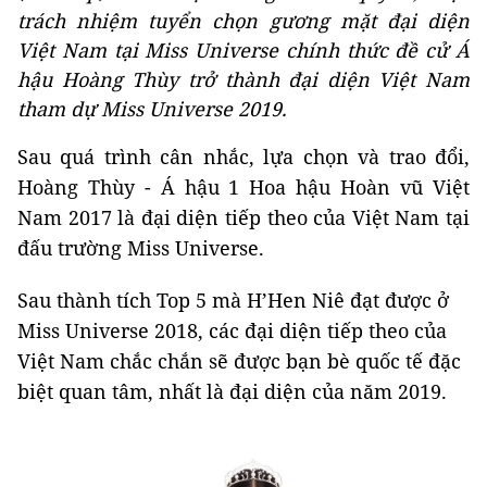
trách nhiệm tuyển chọn gương mặt đại diện
Việt Nam tại Miss Universe chính thức đề cử Á
hậu Hoàng Thùy trở thành đại diện Việt Nam
tham dự Miss Universe 2019.
Sau quá trình cân nhắc, lựa chọn và trao đổi,
Hoàng Thùy - Á hậu 1 Hoa hậu Hoàn vũ Việt
Nam 2017 là đại diện tiếp theo của Việt Nam tại
đấu trường Miss Universe.
Sau thành tích Top 5 mà H’Hen Niê đạt được ở
Miss Universe 2018, các đại diện tiếp theo của
Việt Nam chắc chắn sẽ được bạn bè quốc tế đặc
biệt quan tâm, nhất là đại diện của năm 2019.