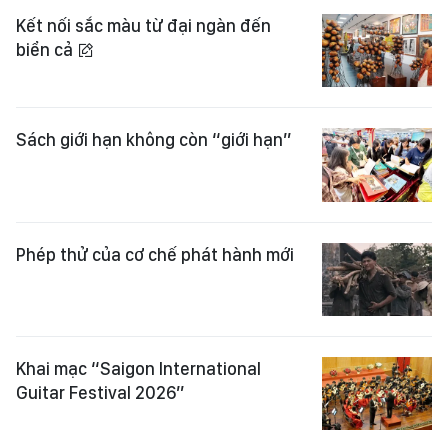
Kết nối sắc màu từ đại ngàn đến
biển cả
Sách giới hạn không còn “giới hạn”
Phép thử của cơ chế phát hành mới
Khai mạc “Saigon International
Guitar Festival 2026”