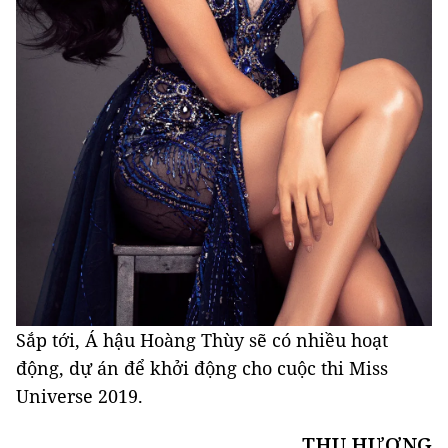
Sắp tới, Á hậu Hoàng Thùy sẽ có nhiều hoạt
động, dự án để khởi động cho cuộc thi Miss
Universe 2019.
THU HƯƠNG