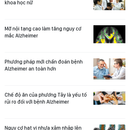
khoa học nữ
Mỡ nội tạng cao làm tăng nguy cơ
mắc Alzheimer
Phương pháp mới chẩn đoán bệnh
Alzheimer an toàn hơn
Chế độ ăn của phương Tây là yếu tố
rủi ro đối với bệnh Alzheimer
Nguy cơ hạt vi nhựa xâm nhập lên