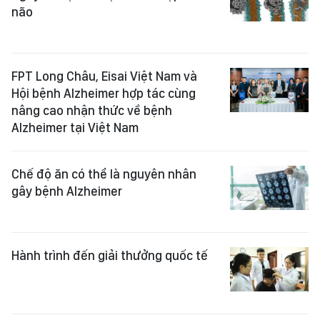
não
FPT Long Châu, Eisai Việt Nam và
Hội bệnh Alzheimer hợp tác cùng
nâng cao nhận thức về bệnh
Alzheimer tại Việt Nam
Chế độ ăn có thể là nguyên nhân
gây bệnh Alzheimer
Hành trình đến giải thưởng quốc tế