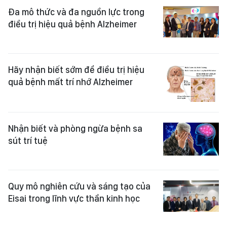
Đa mô thức và đa nguồn lực trong
điều trị hiệu quả bệnh Alzheimer
Hãy nhận biết sớm để điều trị hiệu
quả bệnh mất trí nhớ Alzheimer
Nhận biết và phòng ngừa bệnh sa
sút trí tuệ
Quy mô nghiên cứu và sáng tạo của
Eisai trong lĩnh vực thần kinh học